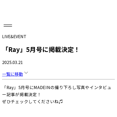
LIVE&EVENT
「Ray」5月号に掲載決定！
2025.03.21
一覧に移動
「Ray」5月号にMADEINの撮り下ろし写真やインタビュ
ー記事が掲載決定！

ぜひチェックしてくださいね♫